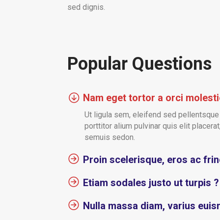
sed dignis.
Popular Questions
Nam eget tortor a orci molesti
Ut ligula sem, eleifend sed pellentsque 
porttitor alium pulvinar quis elit placerat
semuis sedon.
Proin scelerisque, eros ac frin
Etiam sodales justo ut turpis ?
Nulla massa diam, varius eui